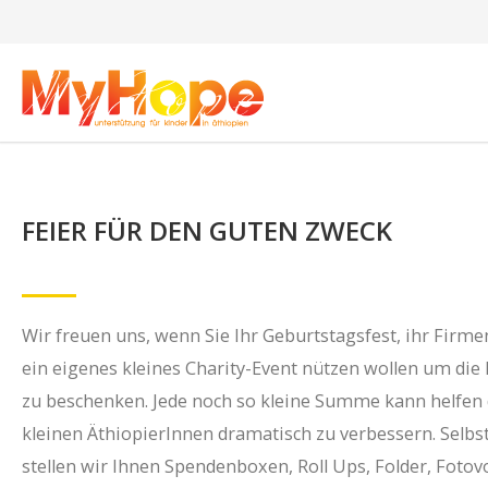
FEIER FÜR DEN GUTEN ZWECK
Wir freuen uns, wenn Sie Ihr Geburtstagsfest, ihr Firm
ein eigenes kleines Charity-Event nützen wollen um di
zu beschenken. Jede noch so kleine Summe kann helfen
kleinen ÄthiopierInnen dramatisch zu verbessern. Selbs
stellen wir Ihnen Spendenboxen, Roll Ups, Folder, Fotov