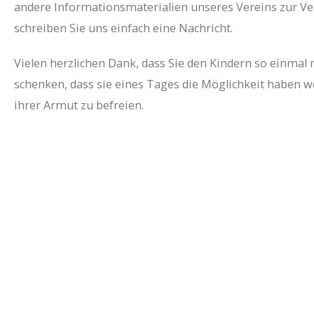
andere Informationsmaterialien unseres Vereins zur Ve
schreiben Sie uns einfach eine Nachricht.
Vielen herzlichen Dank, dass Sie den Kindern so einma
schenken, dass sie eines Tages die Möglichkeit haben w
ihrer Armut zu befreien.