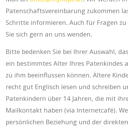
Patenschaftsvereinbarung zukommen lass
Schritte informieren. Auch für Fragen z
Sie sich gern an uns wenden.
Bitte bedenken Sie bei Ihrer Auswahl, da
ein bestimmtes Alter Ihres Patenkindes 
zu ihm beeinflussen können. Ältere Kind
recht gut Englisch lesen und schreiben u
Patenkindern über 14 Jahren, die mit ih
Mailkontakt haben (via Internetcafé). W
persönlichen Beziehung und der direkten