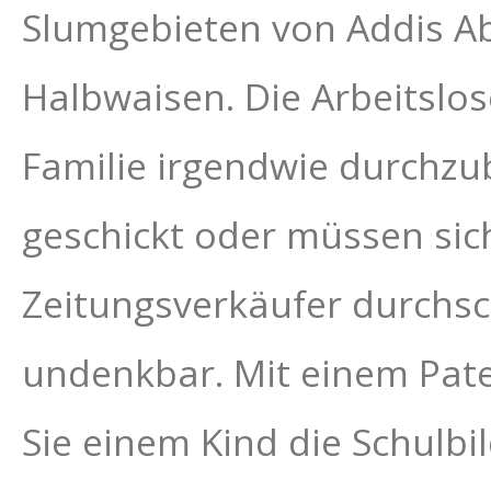
Slumgebieten von Addis Ab
Halbwaisen. Die Arbeitslos
Familie irgendwie durchzu
geschickt oder müssen sic
Zeitungsverkäufer durchsc
undenkbar. Mit einem Pat
Sie einem Kind die Schulbi