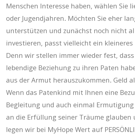
Menschen Interesse haben, wählen Sie li
oder Jugendjahren. Möchten Sie eher lang
unterstützen und zunächst noch nicht allz
investieren, passt vielleicht ein kleinere
Denn wir stellen immer wieder fest, dass 
lebendige Beziehung zu ihren Paten habe
aus der Armut herauszukommen. Geld alle
Wenn das Patenkind mit Ihnen eine Bezug
Begleitung und auch einmal Ermutigung e
an die Erfüllung seiner Träume glauben 
legen wir bei MyHope Wert auf PERSÖNL