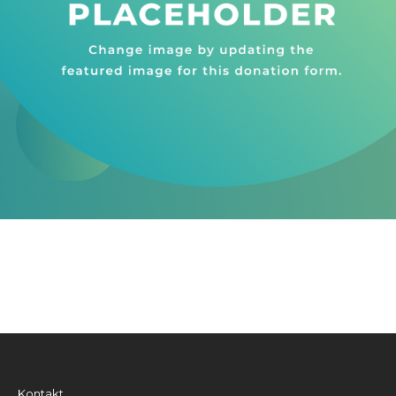
Kontakt