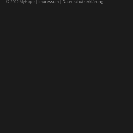
© 2022 MyHope |
Impressum
|
Datenschutzerklärung