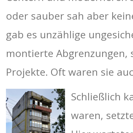
oder sauber sah aber kei
gab es unzählige ungesich
montierte Abgrenzungen, s
Projekte. Oft waren sie auc
Schließlich k
waren, setzt