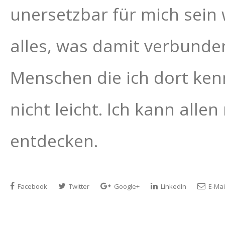
unersetzbar für mich sein
alles, was damit verbunden
Menschen die ich dort kenn
nicht leicht. Ich kann alle
entdecken.
Facebook
Twitter
Google+
LinkedIn
E-Mai