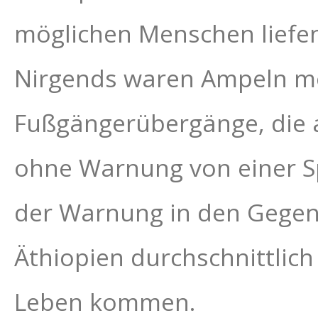
möglichen Menschen liefen
Nirgends waren Ampeln mo
Fußgängerübergänge, die 
ohne Warnung von einer S
der Warnung in den Gegenv
Äthiopien durchschnittlic
Leben kommen.