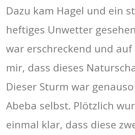
Dazu kam Hagel und ein st
heftiges Unwetter gesehen.
war erschreckend und auf k
mir, dass dieses Natursch
Dieser Sturm war genauso 
Abeba selbst. Plötzlich wu
einmal klar, dass diese z