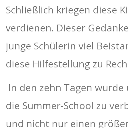
Schließlich kriegen diese K
verdienen. Dieser Gedanke
junge Schülerin viel Bei
diese Hilfestellung zu Rec
In den zehn Tagen wurde 
die Summer-School zu verbe
und nicht nur einen größer