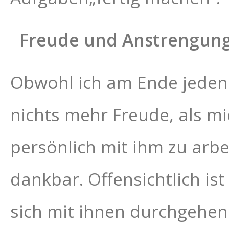
Freude und Anstrengun
Obwohl ich am Ende jeden 
nichts mehr Freude, als m
persönlich mit ihm zu arb
dankbar. Offensichtlich ist
sich mit ihnen durchgehen