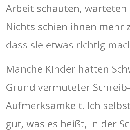
Arbeit schauten, warteten s
Nichts schien ihnen mehr z
dass sie etwas richtig mac
Manche Kinder hatten Schw
Grund vermuteter Schreib
Aufmerksamkeit. Ich selbs
gut, was es heißt, in der 