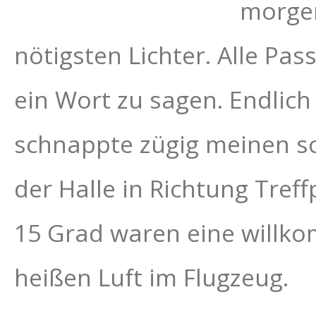
morgen
nötigsten Lichter. Alle Pa
ein Wort zu sagen. Endlich
schnappte zügig meinen sc
der Halle in Richtung Tref
15 Grad waren eine willk
heißen Luft im Flugzeug.