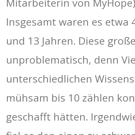
Mitarbeiterin von MyHope)
Insgesamt waren es etwa 4
und 13 Jahren. Diese große
unproblematisch, denn Vie
unterschiedlichen Wissenst
mühsam bis 10 zählen konnt
geschafft hätten. Irgendwi