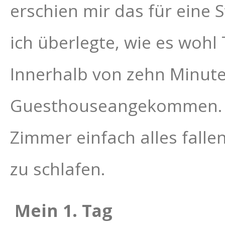
erschien mir das für eine 
ich überlegte, wie es woh
Innerhalb von zehn Minut
Guesthouseangekommen. Ic
Zimmer einfach alles falle
zu schlafen.
Mein 1. Tag