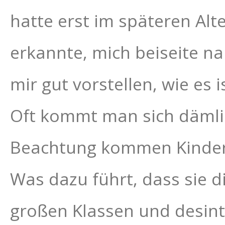
hatte erst im späteren Alt
erkannte, mich beiseite n
mir gut vorstellen, wie es 
Oft kommt man sich dämlic
Beachtung kommen Kinder 
Was dazu führt, dass sie d
großen Klassen und desinte