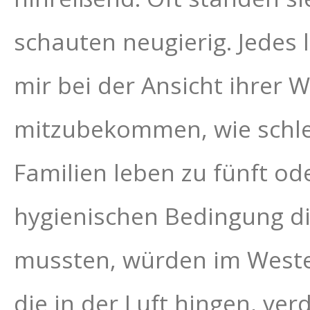
schauten neugierig. Jedes 
mir bei der Ansicht ihrer
mitzubekommen, wie schlec
Familien leben zu fünft od
hygienischen Bedingung di
mussten, würden im Weste
die in der Luft hingen, ver