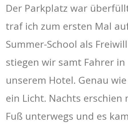
Der Parkplatz war überfül
traf ich zum ersten Mal auf
Summer-School als Freiwill
stiegen wir samt Fahrer in
unserem Hotel. Genau wie
ein Licht. Nachts erschien
Fuß unterwegs und es kam