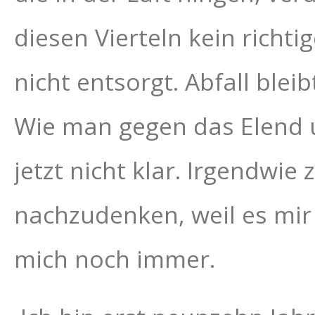
diesen Vierteln kein richti
nicht entsorgt. Abfall blei
Wie man gegen das Elend u
jetzt nicht klar. Irgendwi
nachzudenken, weil es mir 
mich noch immer.