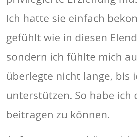
Ich hatte sie einfach beko
gefühlt wie in diesen Elend
sondern ich fühlte mich au
überlegte nicht lange, bis
unterstützen. So habe ich
beitragen zu können.