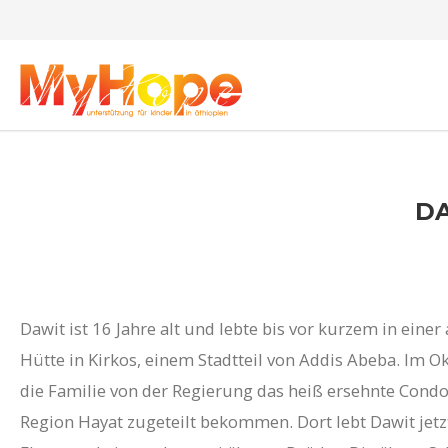
DA
Dawit ist 16 Jahre alt und lebte bis vor kurzem in eine
Hütte in Kirkos, einem Stadtteil von Addis Abeba. Im O
die Familie von der Regierung das heiß ersehnte Cond
Region Hayat zugeteilt bekommen. Dort lebt Dawit jetz