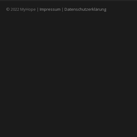
© 2022 MyHope |
Impressum
|
Datenschutzerklärung